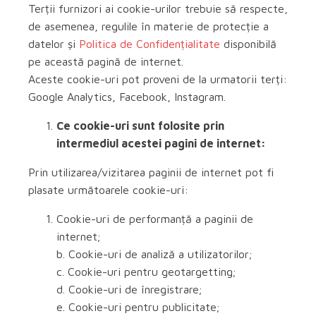
Terții furnizori ai cookie-urilor trebuie să respecte,
de asemenea, regulile în materie de protecție a
datelor și
Politica de Confidențialitate
disponibilă
pe această pagină de internet.
Aceste cookie-uri pot proveni de la urmatorii terți:
Google Analytics, Facebook, Instagram.
Ce cookie-uri sunt folosite prin
intermediul acestei pagini de internet:
Prin utilizarea/vizitarea paginii de internet pot fi
plasate următoarele cookie-uri:
Cookie-uri de performanță a paginii de
internet;
b. Cookie-uri de analiză a utilizatorilor;
c. Cookie-uri pentru geotargetting;
d. Cookie-uri de înregistrare;
e. Cookie-uri pentru publicitate;