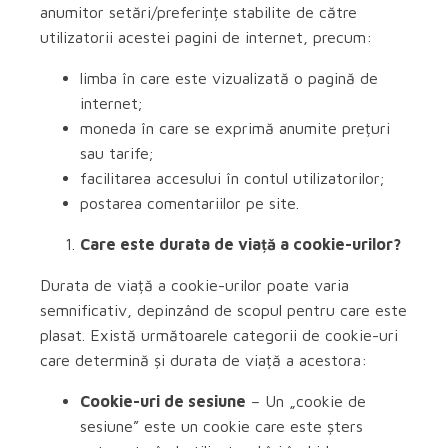
anumitor setări/preferințe stabilite de către
utilizatorii acestei pagini de internet, precum:
limba în care este vizualizată o pagină de
internet;
moneda în care se exprimă anumite prețuri
sau tarife;
facilitarea accesului în contul utilizatorilor;
postarea comentariilor pe site.
Care este durata de viață a cookie-urilor?
Durata de viață a cookie-urilor poate varia
semnificativ, depinzând de scopul pentru care este
plasat. Există următoarele categorii de cookie-uri
care determină și durata de viață a acestora:
Cookie-uri de sesiune
– Un „cookie de
sesiune” este un cookie care este șters