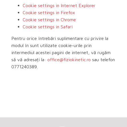
Cookie settings in Internet Explorer
Cookie settings in Firefox
Cookie settings in Chrome
Cookie settings in Safari
Pentru orice întrebări suplimentare cu privire la
modul în sunt utilizate cookie-urile prin
intermediul acestei pagini de internet, vă rugăm
să vă adresați la:
office@fiziokinetic.ro
sau telefon
0771240389.