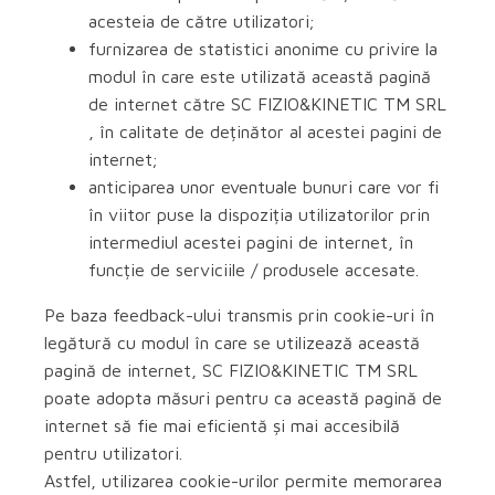
acesteia de către utilizatori;
furnizarea de statistici anonime cu privire la
modul în care este utilizată această pagină
de internet către SC FIZIO&KINETIC TM SRL
, în calitate de deținător al acestei pagini de
internet;
anticiparea unor eventuale bunuri care vor fi
în viitor puse la dispoziția utilizatorilor prin
intermediul acestei pagini de internet, în
funcție de serviciile / produsele accesate.
Pe baza feedback-ului transmis prin cookie-uri în
legătură cu modul în care se utilizează această
pagină de internet, SC FIZIO&KINETIC TM SRL
poate adopta măsuri pentru ca această pagină de
internet să fie mai eficientă și mai accesibilă
pentru utilizatori.
Astfel, utilizarea cookie-urilor permite memorarea