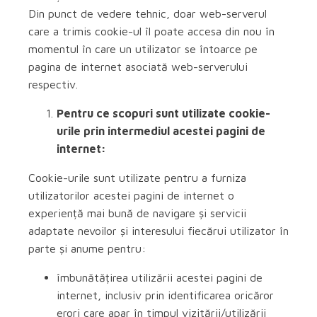
Din punct de vedere tehnic, doar web-serverul
care a trimis cookie-ul îl poate accesa din nou în
momentul în care un utilizator se întoarce pe
pagina de internet asociată web-serverului
respectiv.
Pentru ce scopuri sunt utilizate cookie-
urile prin intermediul acestei pagini de
internet:
Cookie-urile sunt utilizate pentru a furniza
utilizatorilor acestei pagini de internet o
experiență mai bună de navigare și servicii
adaptate nevoilor și interesului fiecărui utilizator în
parte și anume pentru:
îmbunătățirea utilizării acestei pagini de
internet, inclusiv prin identificarea oricăror
erori care apar în timpul vizitării/utilizării