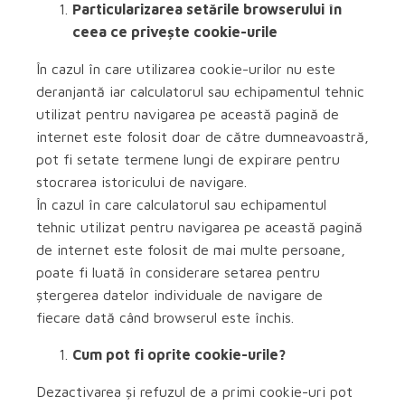
Particularizarea setările browserului în
ceea ce privește cookie-urile
În cazul în care utilizarea cookie-urilor nu este
deranjantă iar calculatorul sau echipamentul tehnic
utilizat pentru navigarea pe această pagină de
internet este folosit doar de către dumneavoastră,
pot fi setate termene lungi de expirare pentru
stocrarea istoricului de navigare.
În cazul în care calculatorul sau echipamentul
tehnic utilizat pentru navigarea pe această pagină
de internet este folosit de mai multe persoane,
poate fi luată în considerare setarea pentru
ștergerea datelor individuale de navigare de
fiecare dată când browserul este închis.
Cum pot fi oprite cookie-urile?
Dezactivarea și refuzul de a primi cookie-uri pot