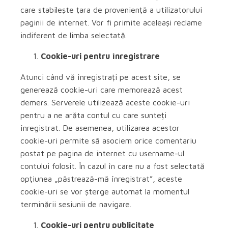
care stabilește țara de proveniență a utilizatorului
paginii de internet. Vor fi primite aceleași reclame
indiferent de limba selectată.
Cookie-uri pentru înregistrare
Atunci când vă înregistrați pe acest site, se
generează cookie-uri care memorează acest
demers. Serverele utilizează aceste cookie-uri
pentru a ne arăta contul cu care sunteți
înregistrat. De asemenea, utilizarea acestor
cookie-uri permite să asociem orice comentariu
postat pe pagina de internet cu username-ul
contului folosit. În cazul în care nu a fost selectată
opțiunea „păstrează-mă înregistrat”, aceste
cookie-uri se vor șterge automat la momentul
terminării sesiunii de navigare.
Cookie-uri pentru publicitate