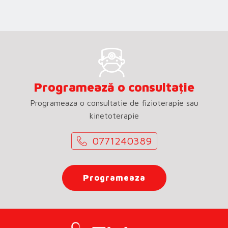
Programează o consultație
Programeaza o consultatie de fizioterapie sau
kinetoterapie
0771240389
Programeaza