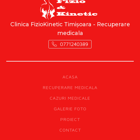
Clinica FizioKinetic Timișoara - Recuperare
medicala
0771240389
ACASA
RECUPERARE MEDICALA
CAZURI MEDICALE
GALERIE FOTO
PROIECT
CONTACT