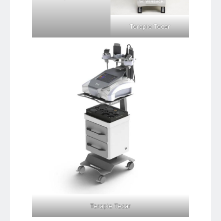
Terapie Tecar
Terapie Tecar