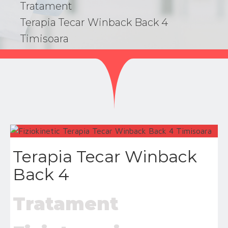
Tratament
Terapia Tecar Winback Back 4
Timisoara
Terapia Tecar Winback
Back 4
Tratament