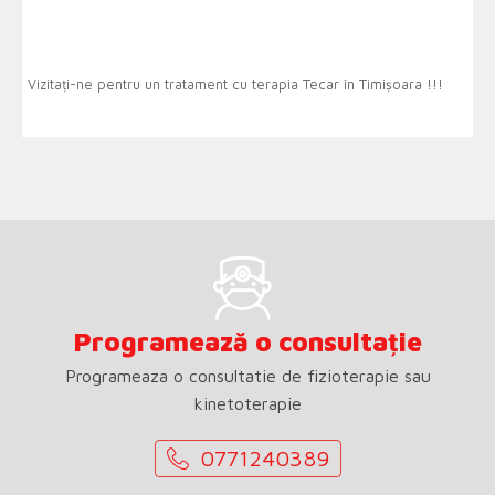
Vizitați-ne pentru un tratament cu terapia Tecar în Timișoara !!!
Programează o consultație
Programeaza o consultatie de fizioterapie sau
kinetoterapie
0771240389